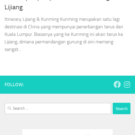
Lijiang
Itinerary Lijiang & Kunming Kunming merupakan satu lagi
destinasi di China yang mempunyai penerbangan terus dari
Kuala Lumpur. Biasanya yang ke Kunming ini akan terus ke
Lijiang, dimana permandangan gunung di sini memang
sangat...
FOLLOW:
Search
for: