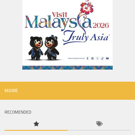
MORE
RECOMENDED