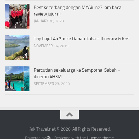
Best ke terbang dengan MYAirline? Jom baca
review jujur ni..
JANUARY 30, 2023
Trip bajet 4h 3m ke Danau Toba – Itinerary & Kos
NOVEMBER 16, 2019
Percutian sekeluarga ke Semporna, Sabah –
itinerari 4H3M
SEPTEMBER 23, 2020
KakiTravel.net © 2026. All Rights Reserved.
Powered by
- Designed with the
Hueman theme