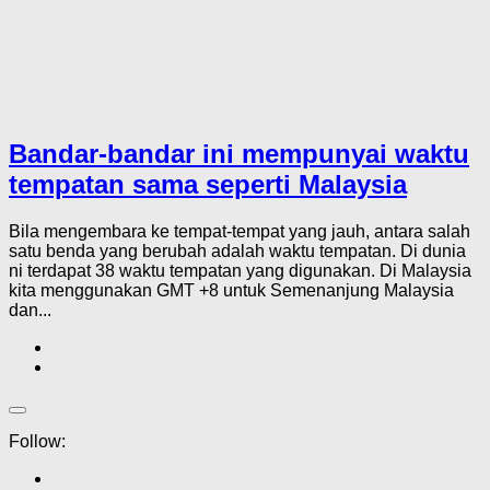
Bandar-bandar ini mempunyai waktu
tempatan sama seperti Malaysia
Bila mengembara ke tempat-tempat yang jauh, antara salah
satu benda yang berubah adalah waktu tempatan. Di dunia
ni terdapat 38 waktu tempatan yang digunakan. Di Malaysia
kita menggunakan GMT +8 untuk Semenanjung Malaysia
dan...
Follow: