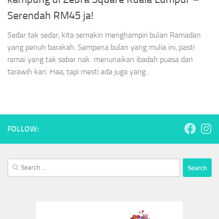
Serendah RM45 ja!
Sedar tak sedar, kita semakin menghampiri bulan Ramadan
yang penuh barakah. Sempena bulan yang mulia ini, pasti
ramai yang tak sabar nak menunaikan ibadah puasa dan
tarawih kan. Haa, tapi mesti ada juga yang...
FOLLOW:
Search
for: