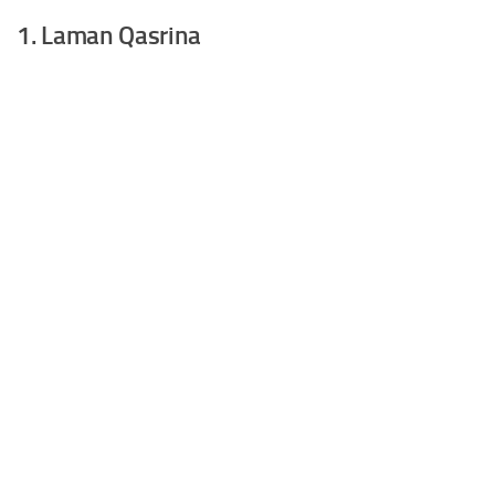
1. Laman Qasrina