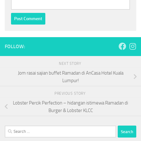
FOLLOW:
NEXT STORY
Jom rasai sajian buffet Ramadan di AnCasa Hotel Kuala
Lumpur!
PREVIOUS STORY
Lobster Percik Perfection – hidangan istimewa Ramadan di
Burger & Lobster KLCC
Search
for: