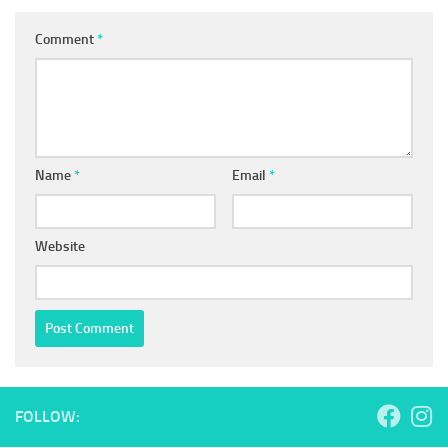
Comment
*
Name
*
Email
*
Website
FOLLOW: