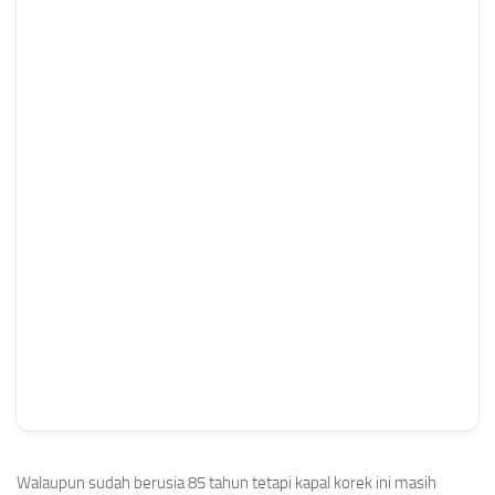
Walaupun sudah berusia 85 tahun tetapi kapal korek ini masih