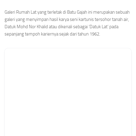
Galeri Rumah Lat yang terletak di Batu Gajah ini merupakan sebuah
galeri yang menyimpan hasil karya seni kartunis tersohor tanah air,
Datuk Mohd Nor Khalid atau dikenali sebagai ‘Datuk Lat’ pada
sepanjang tempoh kariernya sejak dari tahun 1962.