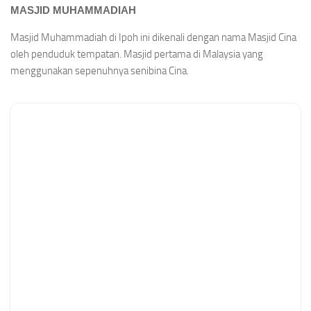
MASJID MUHAMMADIAH
Masjid Muhammadiah di Ipoh ini dikenali dengan nama Masjid Cina
oleh penduduk tempatan. Masjid pertama di Malaysia yang
menggunakan sepenuhnya senibina Cina.