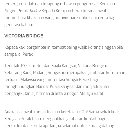
tersergam indah dan terapung di bawah pengurusan Kerajaan
Negeri Perak.
Kudos!
Kepada Kerajaan Perak kerana masih
memelihara khazanah yang menyimpan seribu satu cerita bagi
generasi baharu.
VICTORIA BRIDGE
Kepada kaki bergambar ini tempat paling wajib korang singgah bila
sampai di Perak.
Terletak 10 kilometer dari Kuala Kangsar, Victoria Bridge di
Seberang Karai, Padang Rengas ini merupakan jambatan kereta api
tertua di Malaysia yang merentasi Sungai Perak bagi
menghubungkan Bandar Kuala Kangsar dan menjadi laluan
pengangkutan bijih timah di antara negeri Melayu Barat.
Adakah ia masih menjadi laluan kereta api? Oh! Sama sekali tidak,
Kerajaan Perak telah mengantikan jambatan konkrit bagi
perkhidmatan kereta api. Jadi, ia selamat untuk korang datang