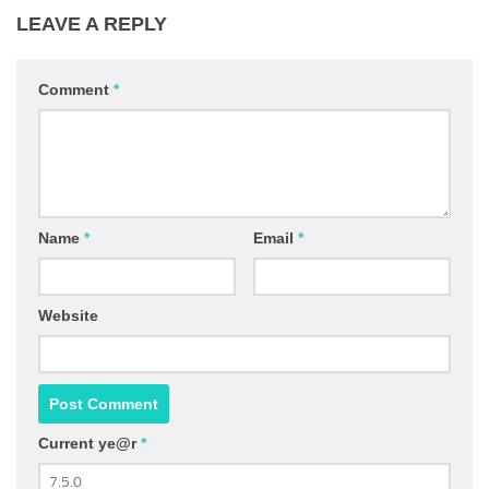
LEAVE A REPLY
Comment
*
Name
*
Email
*
Website
Current ye@r
*