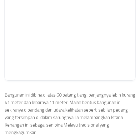
Bangunan ini dibina di atas 60 batang tiang, panjangnya lebih kurang
41 meter dan lebarnya 11 meter. Malah bentuk bangunan ini
sekiranya dipandang dari udara kelihatan seperti sebilah pedang
yang tersimpan di dalam sarungnya. Ia melambangkan Istana
Kenangan ini sebagai senibina Melayu tradisional yang
mengkagumkan.