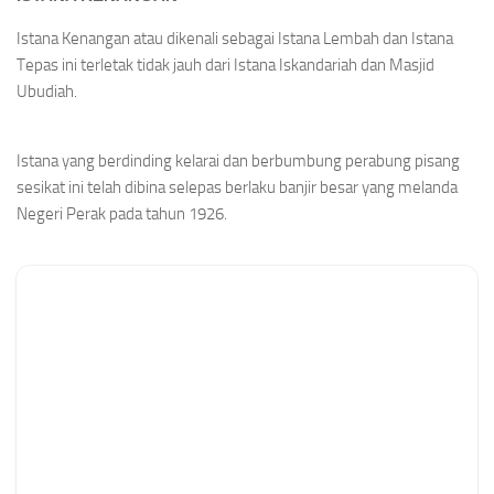
Istana Kenangan atau dikenali sebagai Istana Lembah dan Istana
Tepas ini terletak tidak jauh dari Istana Iskandariah dan Masjid
Ubudiah.
Istana yang berdinding kelarai dan berbumbung perabung pisang
sesikat ini telah dibina selepas berlaku banjir besar yang melanda
Negeri Perak pada tahun 1926.