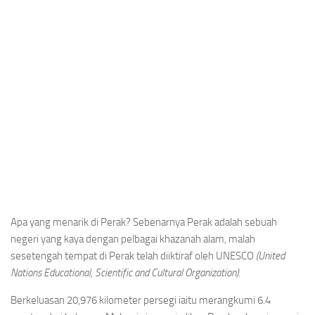
Apa yang menarik di Perak? Sebenarnya Perak adalah sebuah
negeri yang kaya dengan pelbagai khazanah alam, malah
sesetengah tempat di Perak telah diiktiraf oleh UNESCO
(United
Nations Educational, Scientific and Cultural Organization).
Berkeluasan 20,976 kilometer persegi iaitu merangkumi 6.4