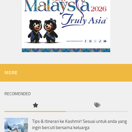
MORE
RECOMENDED
Tips & Itinerari ke Kashmir! Sesuai untuk anda yang
ingin bercuti bersama keluarga