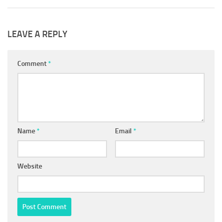
LEAVE A REPLY
Comment
*
Name
*
Email
*
Website