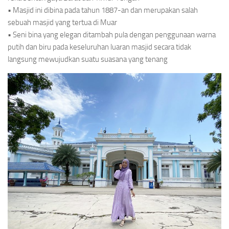
• Masjid ini dibina pada tahun 1887-an dan merupakan salah
sebuah masjid yang tertua di Muar
• Seni bina yang elegan ditambah pula dengan penggunaan warna
putih dan biru pada keseluruhan luaran masjid secara tidak
langsung mewujudkan suatu suasana yang tenang