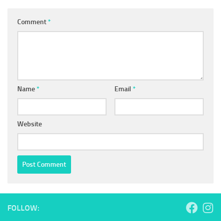
Comment
*
Name
*
Email
*
Website
FOLLOW: