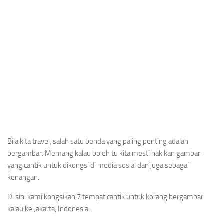
Bila kita travel, salah satu benda yang paling penting adalah
bergambar. Memang kalau boleh tu kita mesti nak kan gambar
yang cantik untuk dikongsi di media sosial dan juga sebagai
kenangan.
Di sini kami kongsikan 7 tempat cantik untuk korang bergambar
kalau ke Jakarta, Indonesia.