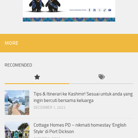
MORE
RECOMENDED
Tips & Itinerari ke Kashmir! Sesuai untuk anda yang
ingin bercuti bersama keluarga
DECEMBER 1, 2022
Cottage Homes PD – nikmati homestay ‘English
Style’ di Port Dickson