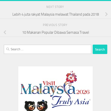
NEXT STORY
Lebih 4 juta rakyat Malaysia melawat Thailand pada 2018
PREVIOUS STORY
10 Makanan Popular Dibawa Semasa Travel
Search
for: