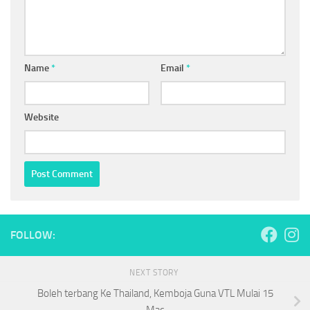
Name
*
Email
*
Website
FOLLOW:
NEXT STORY
Boleh terbang Ke Thailand, Kemboja Guna VTL Mulai 15