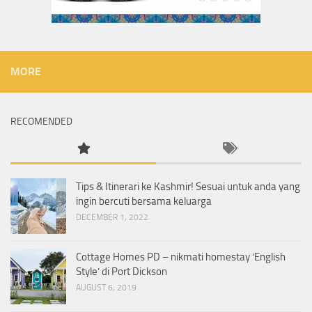
MORE
RECOMENDED
Tips & Itinerari ke Kashmir! Sesuai untuk anda yang
ingin bercuti bersama keluarga
DECEMBER 1, 2022
Cottage Homes PD – nikmati homestay ‘English
Style’ di Port Dickson
AUGUST 6, 2019