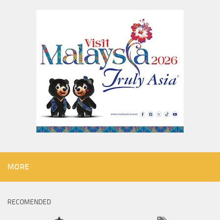
MORE
RECOMENDED