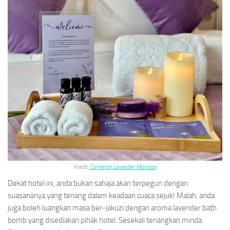
Kredit:
Cameron Lavender Mansion
Dekat hotel ini, anda bukan sahaja akan terpegun dengan
suasananya yang tenang dalam keadaan cuaca sejuk! Malah, anda
juga boleh luangkan masa ber-jakuzi dengan aroma lavender bath
bomb yang disediakan pihak hotel. Sesekali tenangkan minda