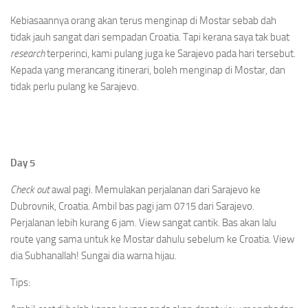
Kebiasaannya orang akan terus menginap di Mostar sebab dah
tidak jauh sangat dari sempadan Croatia. Tapi kerana saya tak buat
research
terperinci, kami pulang juga ke Sarajevo pada hari tersebut.
Kepada yang merancang itinerari, boleh menginap di Mostar, dan
tidak perlu pulang ke Sarajevo.
Day 5
Check out
awal pagi. Memulakan perjalanan dari Sarajevo ke
Dubrovnik, Croatia. Ambil bas pagi jam 0715 dari Sarajevo.
Perjalanan lebih kurang 6 jam. View sangat cantik. Bas akan lalu
route yang sama untuk ke Mostar dahulu sebelum ke Croatia. View
dia Subhanallah! Sungai dia warna hijau.
Tips: