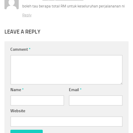
boleh tau berapa total RM untuk keseluruhan perjalananan ni
Reply
LEAVE A REPLY
Comment
*
Name
*
Email
*
Website