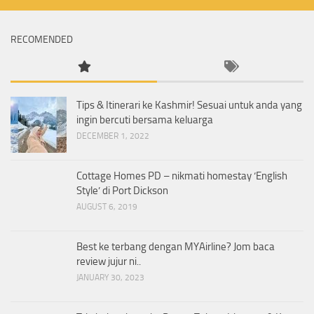
RECOMENDED
Tips & Itinerari ke Kashmir! Sesuai untuk anda yang
ingin bercuti bersama keluarga
DECEMBER 1, 2022
Cottage Homes PD – nikmati homestay ‘English
Style’ di Port Dickson
AUGUST 6, 2019
Best ke terbang dengan MYAirline? Jom baca
review jujur ni..
JANUARY 30, 2023