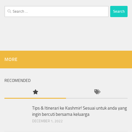
Search
for:
MORE
RECOMENDED
Tips & Itinerari ke Kashmir! Sesuai untuk anda yang
ingin bercuti bersama keluarga
DECEMBER 1, 2022