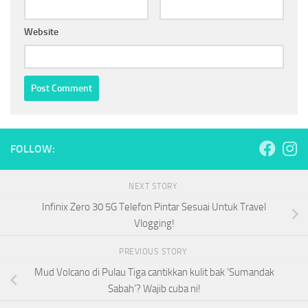
Website
FOLLOW:
NEXT STORY
Infinix Zero 30 5G Telefon Pintar Sesuai Untuk Travel
Vlogging!
PREVIOUS STORY
Mud Volcano di Pulau Tiga cantikkan kulit bak ‘Sumandak
Sabah’? Wajib cuba ni!