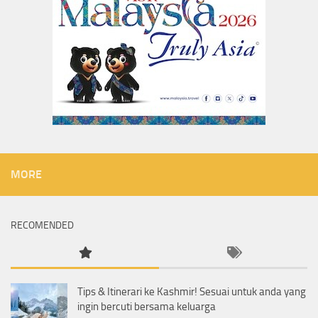
MORE
RECOMENDED
Tips & Itinerari ke Kashmir! Sesuai untuk anda yang
ingin bercuti bersama keluarga