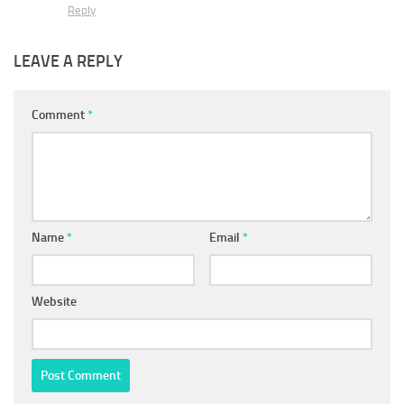
Reply
LEAVE A REPLY
Comment
*
Name
*
Email
*
Website