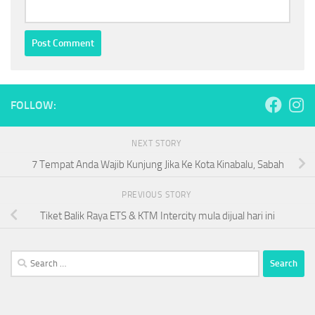
FOLLOW:
NEXT STORY
7 Tempat Anda Wajib Kunjung Jika Ke Kota Kinabalu, Sabah
PREVIOUS STORY
Tiket Balik Raya ETS & KTM Intercity mula dijual hari ini
Search
for: