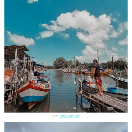
foto:
@hangdhamin