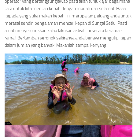
operator yang bertanggungjawab pasti akan tunjuk ajar bagaimana
cara untuk kita mencari kepah dengan mudah dan selamat. Haaa
kepada yang suka makan kepah, ini merupakan peluang anda untuk
merasai sendiri pengalaman mencari kepah di Sungai Setiu. Pasti
amat menyeronokkan kalau lakukan aktiviti ini secara beramai-
ramai! Bertambah seronok sekiranya anda berjaya mengutip kepah
dalam jumlah yang banyak. Makanlah sampai kenyang!