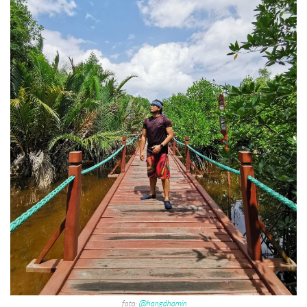
foto:
@hangdhamin