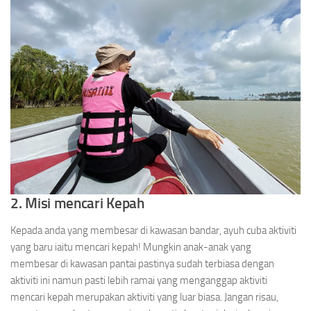
2.
Misi mencari Kepah
Kepada anda yang membesar di kawasan bandar, ayuh cuba aktiviti
yang baru iaitu mencari kepah! Mungkin anak-anak yang
membesar di kawasan pantai pastinya sudah terbiasa dengan
aktiviti ini namun pasti lebih ramai yang menganggap aktiviti
mencari kepah merupakan aktiviti yang luar biasa. Jangan risau,