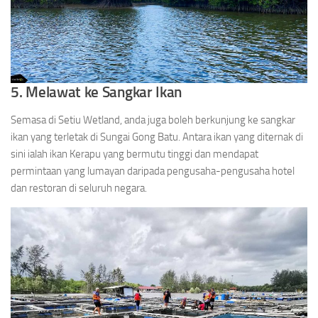
5. Melawat ke Sangkar Ikan
Semasa di Setiu Wetland, anda juga boleh berkunjung ke sangkar
ikan yang terletak di Sungai Gong Batu. Antara ikan yang diternak di
sini ialah ikan Kerapu yang bermutu tinggi dan mendapat
permintaan yang lumayan daripada pengusaha-pengusaha hotel
dan restoran di seluruh negara.