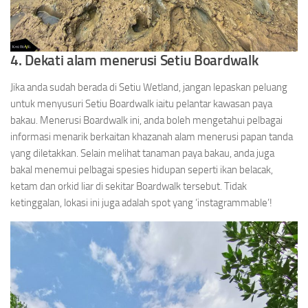
4. Dekati alam menerusi Setiu Boardwalk
Jika anda sudah berada di Setiu Wetland, jangan lepaskan peluang
untuk menyusuri Setiu Boardwalk iaitu pelantar kawasan paya
bakau. Menerusi Boardwalk ini, anda boleh mengetahui pelbagai
informasi menarik berkaitan khazanah alam menerusi papan tanda
yang diletakkan. Selain melihat tanaman paya bakau, anda juga
bakal menemui pelbagai spesies hidupan seperti ikan belacak,
ketam dan orkid liar di sekitar Boardwalk tersebut. Tidak
ketinggalan, lokasi ini juga adalah spot yang ‘instagrammable’!