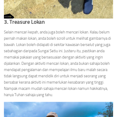
3. Treasure Lokan
Selain mencari kepah, anda juga boleh mencari lokan. Kalau belum
pernah makan lokan, anda boleh scroll untuk melihat gambarnya di
bawah. Lokan boleh didapati di sekitar kawasan berselut yang juga
sebahagian daripada Sungai Setiu ini. Justeru itu, pastikan anda
memakai pakaian yang bersesuaian dengan aktiviti yang ingin
dijalankan. Dengan aktiviti mencari lokan, anda bukan sahaja boleh
mendapat pengalaman dan mempelajari ilmu baru malah secara
tidak langsung dapat mendidik diri untuk menjadi seorang yang
bersabar kerana aktiviti ini memerlukan kesabaran yang tinggi.
Nampak macam mudah sahaja mencari lokan namun hakikatnya,
hanya Tuhan sahaja yang tahu.