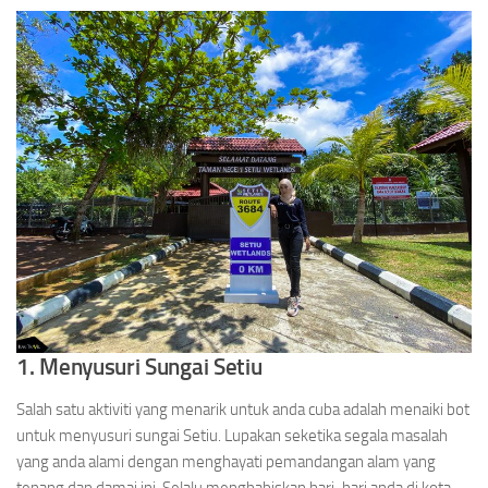
1. Menyusuri Sungai Setiu
Salah satu aktiviti yang menarik untuk anda cuba adalah menaiki bot
untuk menyusuri sungai Setiu. Lupakan seketika segala masalah
yang anda alami dengan menghayati pemandangan alam yang
tenang dan damai ini. Selalu menghabiskan hari-hari anda di kota