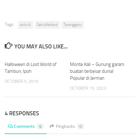
Tags:
aktiviti
SetiuWetland
Terengganu
YOU MAY ALSO LIKE...
Halloween di Lost World of
0
Monte Kali – Gunung garam
0
Tambun, Ipoh
buatan terbesar dunia!
Popular di Jerman
OCTOBER 5, 2019
OCTOBER 15, 2023
4 RESPONSES
Comments
4
Pingbacks
0