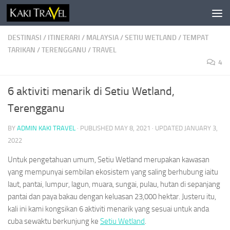
Skip to content
DESTINASI
/
ITINERARI
/
MALAYSIA
/
SETIU WETLAND
/
TEMPAT
TARIKAN
/
TERENGGANU
/
TRAVEL
4
6 aktiviti menarik di Setiu Wetland,
Terengganu
BY
ADMIN KAKI TRAVEL
· PUBLISHED
MAY 8, 2021
· UPDATED
JANUARY 3,
2022
Untuk pengetahuan umum, Setiu Wetland merupakan kawasan
yang mempunyai sembilan ekosistem yang saling berhubung iaitu
laut, pantai, lumpur, lagun, muara, sungai, pulau, hutan di sepanjang
pantai dan paya bakau dengan keluasan 23,000 hektar. Justeru itu,
kali ini kami kongsikan 6 aktiviti menarik yang sesuai untuk anda
cuba sewaktu berkunjung ke
Setiu Wetland
.