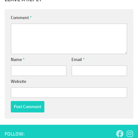
Comment
*
Name
*
Email
*
Website
FOLLOW: