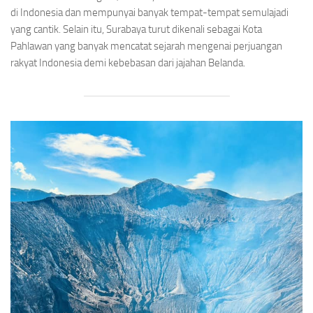
di Indonesia dan mempunyai banyak tempat-tempat semulajadi
yang cantik. Selain itu, Surabaya turut dikenali sebagai Kota
Pahlawan yang banyak mencatat sejarah mengenai perjuangan
rakyat Indonesia demi kebebasan dari jajahan Belanda.