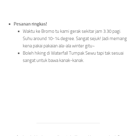
Pesanan ringkas!
Waktu ke Bromo tu kami gerak sekitar jam 3.30 pagi.
Suhu around 10-14 degree. Sangat sejuk! Jadi memang
kena pakai pakaian ala-ala winter gitu~
Boleh hiking di Waterfall Tumpak Sewu tapi tak sesuai
sangat untuk bawa kanak-kanak.