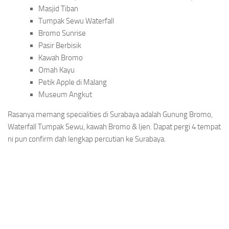
Masjid Tiban
Tumpak Sewu Waterfall
Bromo Sunrise
Pasir Berbisik
Kawah Bromo
Omah Kayu
Petik Apple di Malang
Museum Angkut
Rasanya memang specialities di Surabaya adalah Gunung Bromo,
Waterfall Tumpak Sewu, kawah Bromo & Ijen. Dapat pergi 4 tempat
ni pun confirm dah lengkap percutian ke Surabaya.