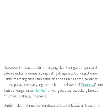
Jika sebut Surabaya, pasti ramai yang akan teringat dengan salah
satu keajaiban Indonesia yang paling dijaga iaitu Gunung Bromo.
Cantik memang cantik tapi tahukah anda selain Bromo, terdapat
beberapa lagi tempat yang menarik untuk dilawati di
Surabaya
? Jom
ikuti perkongsian sis
Nur Hafifah
yang baru sahaja pulang bercuti
4h3m di Surabaya, Indonesia.
Untuk maklumat ringkas, Surabaya terletak di kawasan Jawa timur